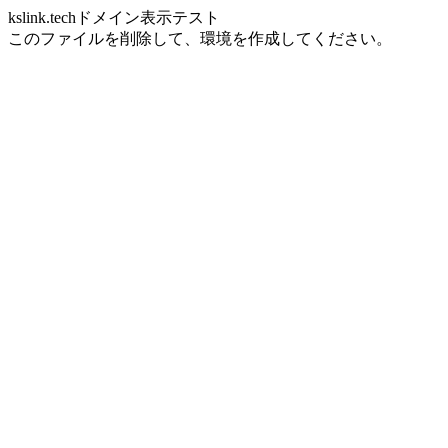
kslink.techドメイン表示テスト
このファイルを削除して、環境を作成してください。